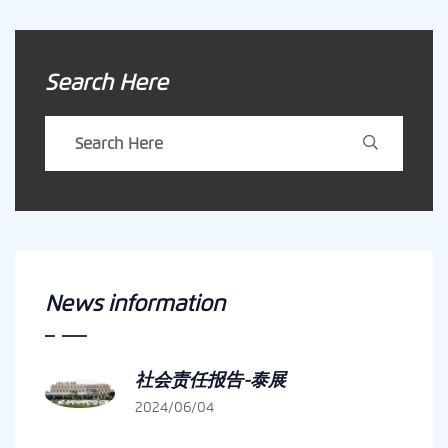
Search Here
News information
社会责任报告-泰展
2024/06/04