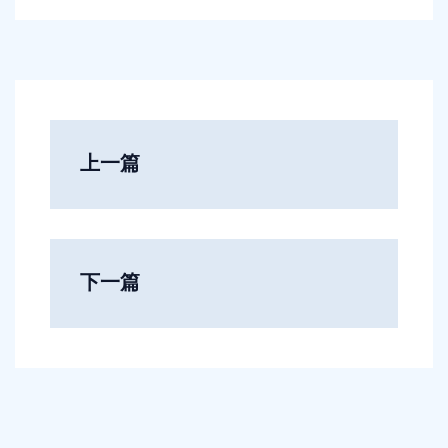
上一篇
下一篇