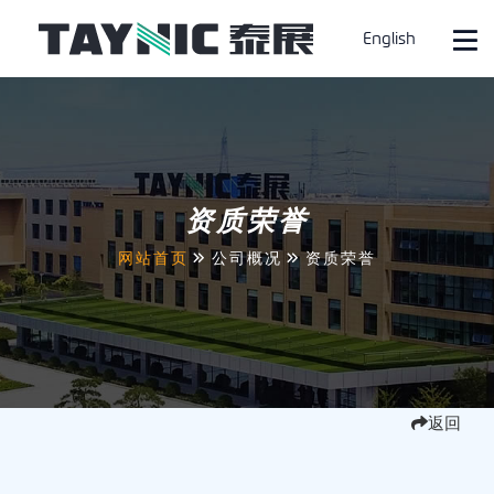
English
资质荣誉
网站首页
公司概况
资质荣誉
返回