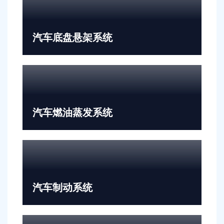
汽车底盘悬架系统
汽车燃油蒸发系统
汽车制动系统