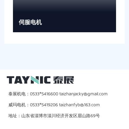
伺服电机
泰展机电：0533*5416600 taizhanjacky@gmail.com
威玛电机：0533*5419206 taizhanfyb@163.com
地址：山东省淄博市淄川经济开发区眉山路69号
QUICK LINKS