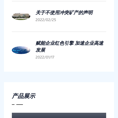
关于不使用冲突矿产的声明
2022/02/25
赋能企业红色引擎 加速企业高速
发展
2022/01/17
产品展示