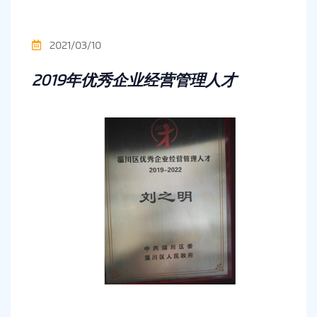
2021/03/10
2019年优秀企业经营管理人才